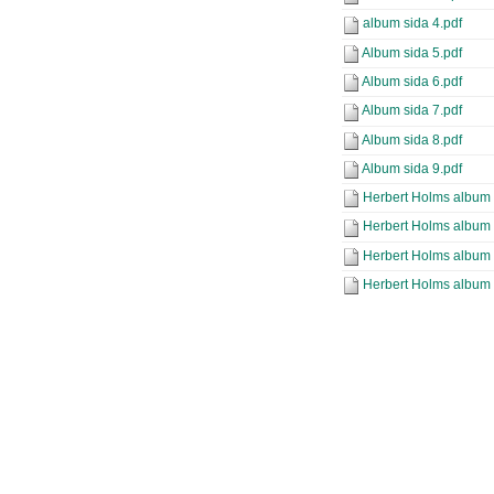
album sida 4.pdf
Album sida 5.pdf
Album sida 6.pdf
Album sida 7.pdf
Album sida 8.pdf
Album sida 9.pdf
Herbert Holms album 
Herbert Holms album 
Herbert Holms album 
Herbert Holms album 