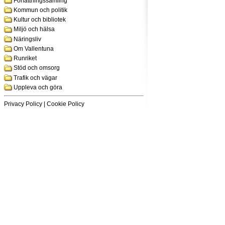
Författningssamling
Kommun och politik
Kultur och bibliotek
Miljö och hälsa
Näringsliv
Om Vallentuna
Runriket
Stöd och omsorg
Trafik och vägar
Uppleva och göra
Privacy Policy
|
Cookie Policy