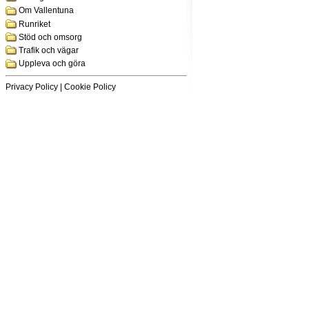
Om Vallentuna
Runriket
Stöd och omsorg
Trafik och vägar
Uppleva och göra
Privacy Policy
|
Cookie Policy