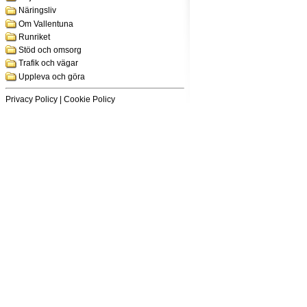
Näringsliv
Om Vallentuna
Runriket
Stöd och omsorg
Trafik och vägar
Uppleva och göra
Privacy Policy
|
Cookie Policy