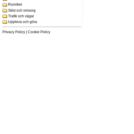
Runriket
Stöd och omsorg
Trafik och vägar
Uppleva och göra
Privacy Policy
|
Cookie Policy