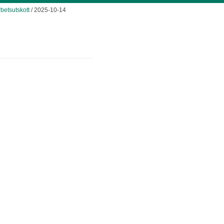
betsutskott
/ 2025-10-14