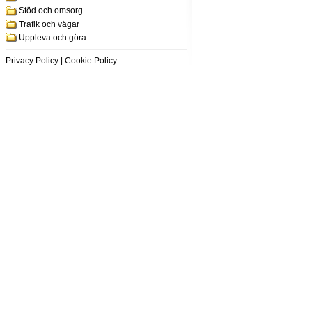
Stöd och omsorg
Trafik och vägar
Uppleva och göra
Privacy Policy
|
Cookie Policy