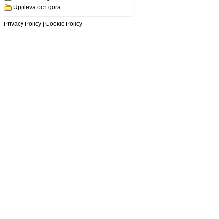
Uppleva och göra
Privacy Policy
|
Cookie Policy