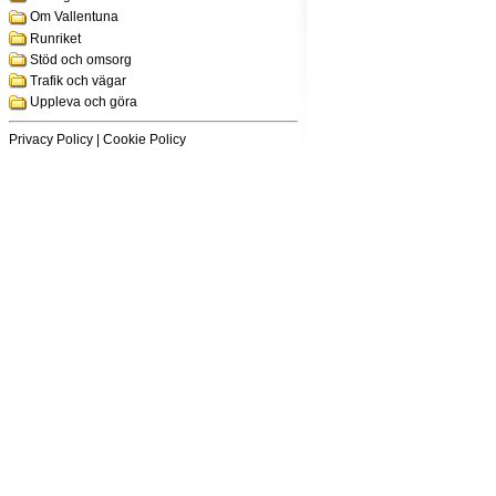
Om Vallentuna
Runriket
Stöd och omsorg
Trafik och vägar
Uppleva och göra
Privacy Policy
|
Cookie Policy