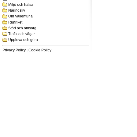
Miljö och hälsa
Näringsliv
Om Vallentuna
Runriket
Stöd och omsorg
Trafik och vägar
Uppleva och göra
Privacy Policy
|
Cookie Policy