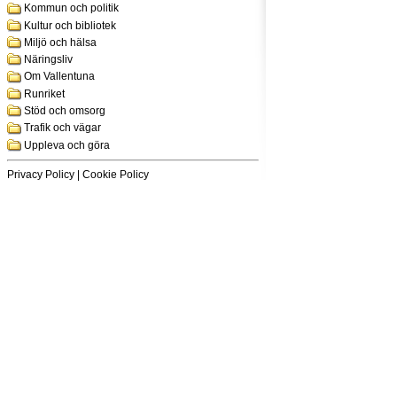
Kommun och politik
Kultur och bibliotek
Miljö och hälsa
Näringsliv
Om Vallentuna
Runriket
Stöd och omsorg
Trafik och vägar
Uppleva och göra
Privacy Policy
|
Cookie Policy