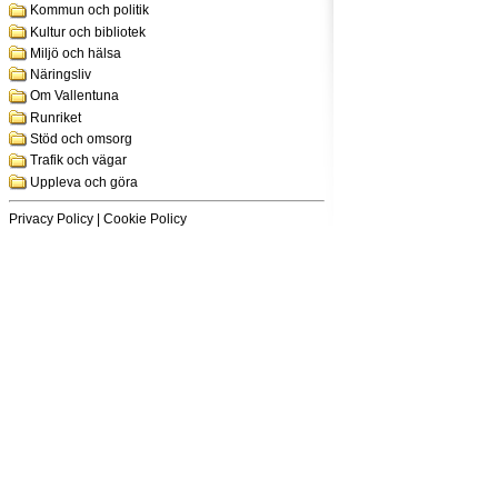
Kommun och politik
Kultur och bibliotek
Miljö och hälsa
Näringsliv
Om Vallentuna
Runriket
Stöd och omsorg
Trafik och vägar
Uppleva och göra
Privacy Policy
|
Cookie Policy