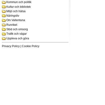
Kommun och politik
Kultur och bibliotek
Miljö och hälsa
Näringsliv
Om Vallentuna
Runriket
Stöd och omsorg
Trafik och vägar
Uppleva och göra
Privacy Policy
|
Cookie Policy