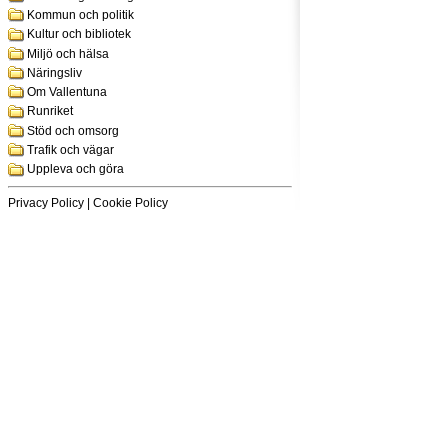
Kommun och politik
Kultur och bibliotek
Miljö och hälsa
Näringsliv
Om Vallentuna
Runriket
Stöd och omsorg
Trafik och vägar
Uppleva och göra
Privacy Policy
|
Cookie Policy