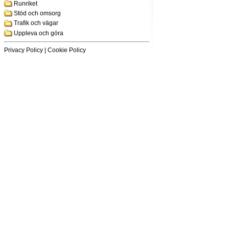
Runriket
Stöd och omsorg
Trafik och vägar
Uppleva och göra
Privacy Policy
|
Cookie Policy