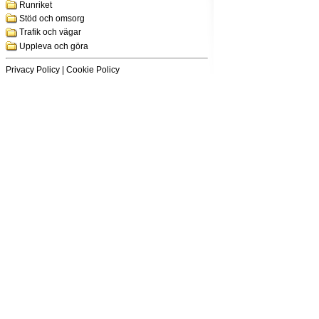
Runriket
Stöd och omsorg
Trafik och vägar
Uppleva och göra
Privacy Policy
|
Cookie Policy