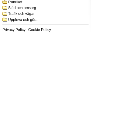
Runriket
Stöd och omsorg
Trafik och vägar
Uppleva och göra
Privacy Policy
|
Cookie Policy