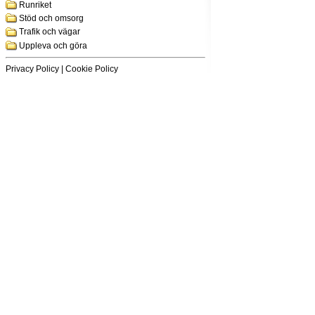
Runriket
Stöd och omsorg
Trafik och vägar
Uppleva och göra
Privacy Policy
|
Cookie Policy