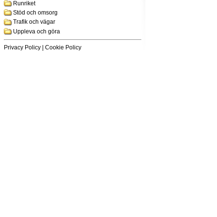
Runriket
Stöd och omsorg
Trafik och vägar
Uppleva och göra
Privacy Policy
|
Cookie Policy