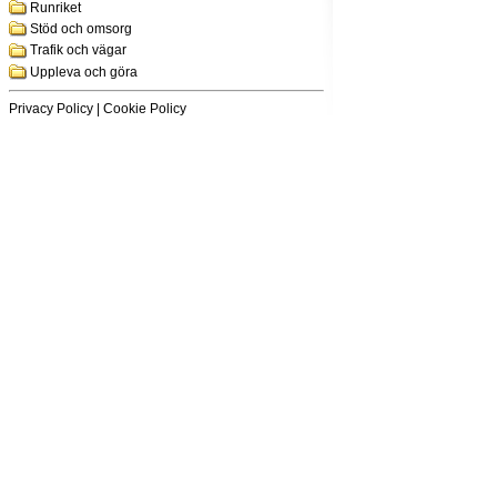
Runriket
Stöd och omsorg
Trafik och vägar
Uppleva och göra
Privacy Policy
|
Cookie Policy