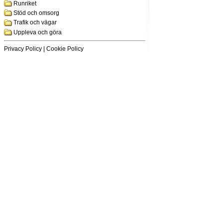
Runriket
Stöd och omsorg
Trafik och vägar
Uppleva och göra
Privacy Policy
|
Cookie Policy