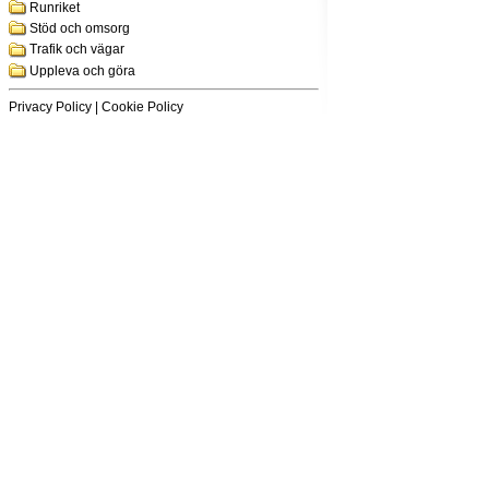
Runriket
Stöd och omsorg
Trafik och vägar
Uppleva och göra
Privacy Policy
|
Cookie Policy