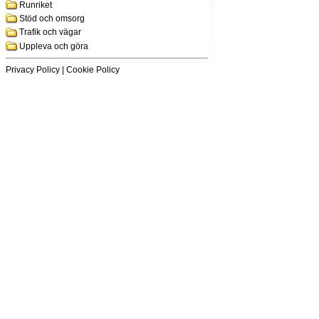
Runriket
Stöd och omsorg
Trafik och vägar
Uppleva och göra
Privacy Policy
|
Cookie Policy