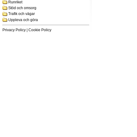
Runriket
Stöd och omsorg
Trafik och vägar
Uppleva och göra
Privacy Policy
|
Cookie Policy