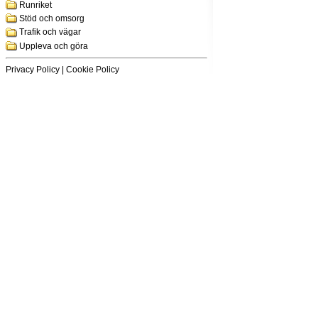
Runriket
Stöd och omsorg
Trafik och vägar
Uppleva och göra
Privacy Policy
|
Cookie Policy