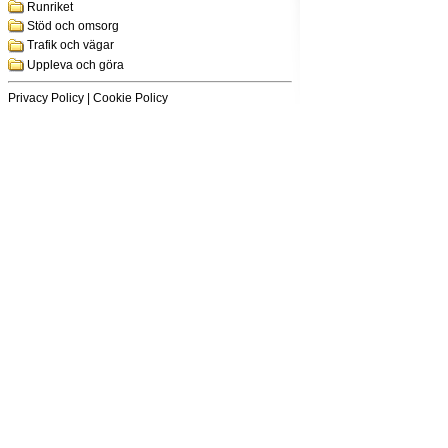
Runriket
Stöd och omsorg
Trafik och vägar
Uppleva och göra
Privacy Policy
|
Cookie Policy