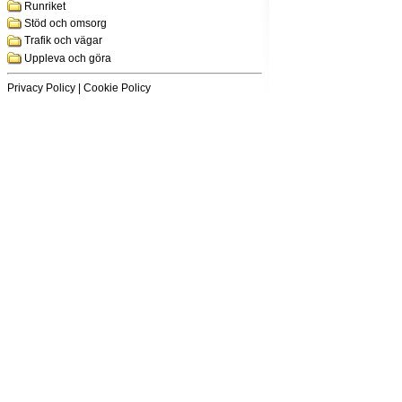
Runriket
Stöd och omsorg
Trafik och vägar
Uppleva och göra
Privacy Policy
|
Cookie Policy