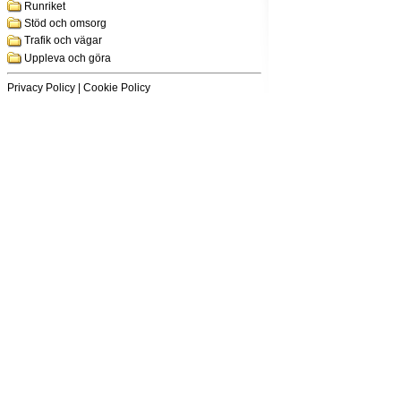
Runriket
Stöd och omsorg
Trafik och vägar
Uppleva och göra
Privacy Policy
|
Cookie Policy