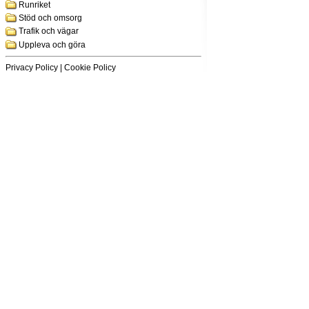
Runriket
Stöd och omsorg
Trafik och vägar
Uppleva och göra
Privacy Policy
|
Cookie Policy