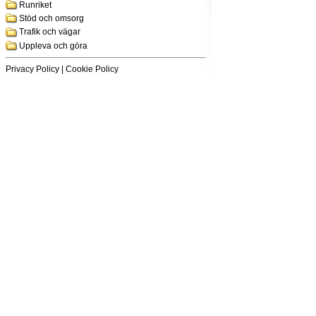
Runriket
Stöd och omsorg
Trafik och vägar
Uppleva och göra
Privacy Policy
|
Cookie Policy